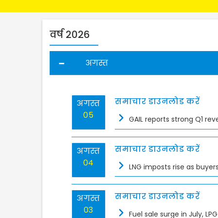
वर्ष 2026
अगस्त
समाचार डाउनलोड करें
अगस्त
05
GAIL reports strong Q1 rev
समाचार डाउनलोड करें
अगस्त
04
LNG imposts rise as buyers
समाचार डाउनलोड करें
अगस्त
03
Fuel sale surge in July, L