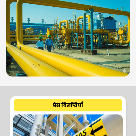
प्रेस विज्ञप्तियाँ