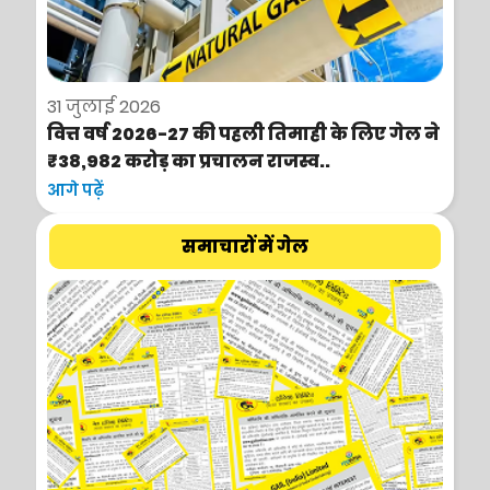
31 जुलाई 2026
वित्त वर्ष 2026-27 की पहली तिमाही के लिए गेल ने
₹38,982 करोड़ का प्रचालन राजस्व..
आगे पढ़ें
समाचारों में गेल