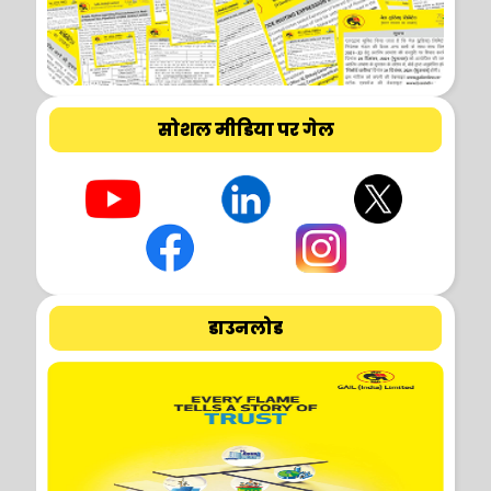
सोशल मीडिया पर गेल
डाउनलोड