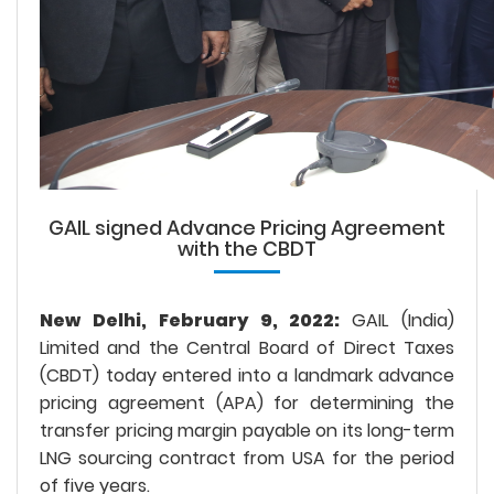
GAIL signed Advance Pricing Agreement
with the CBDT
New Delhi, February 9, 2022:
GAIL (India)
Limited and the Central Board of Direct Taxes
(CBDT) today entered into a landmark advance
pricing agreement (APA) for determining the
transfer pricing margin payable on its long-term
LNG sourcing contract from USA for the period
of five years.