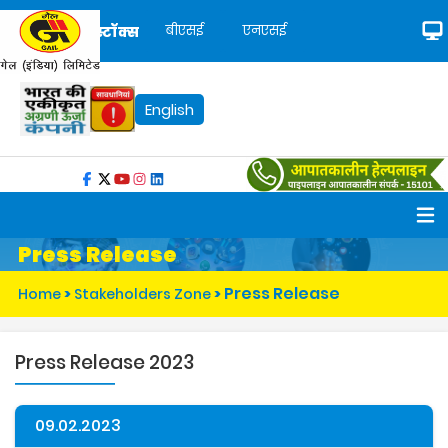
बीएसई
एनएसई
स्टॉक्स
English
Press Release
Press Release
Home
>
Stakeholders Zone
>
Press Release 2023
09.02.2023